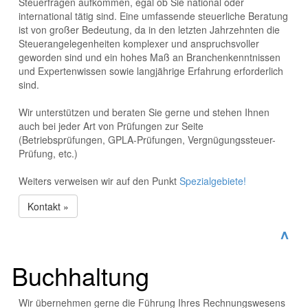
Steuerfragen aufkommen, egal ob Sie national oder
international tätig sind. Eine umfassende steuerliche Beratung
ist von großer Bedeutung, da in den letzten Jahrzehnten die
Steuerangelegenheiten komplexer und anspruchsvoller
geworden sind und ein hohes Maß an Branchenkenntnissen
und Expertenwissen sowie langjährige Erfahrung erforderlich
sind.
Wir unterstützen und beraten Sie gerne und stehen Ihnen
auch bei jeder Art von Prüfungen zur Seite
(Betriebsprüfungen, GPLA-Prüfungen, Vergnügungssteuer-
Prüfung, etc.)
Weiters verweisen wir auf den Punkt
Spezialgebiete!
Kontakt »
^
Buchhaltung
Wir übernehmen gerne die Führung Ihres Rechnungswesens