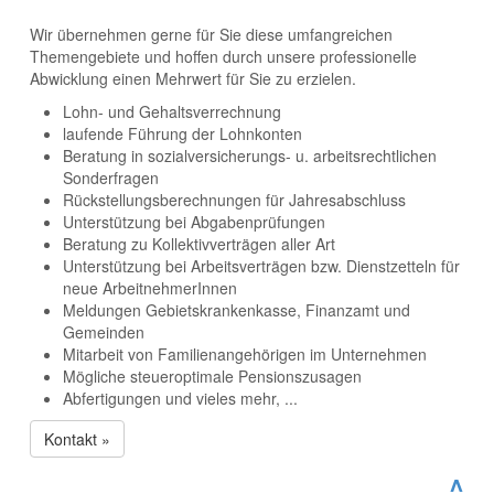
Wir übernehmen gerne für Sie diese umfangreichen
Themengebiete und hoffen durch unsere professionelle
Abwicklung einen Mehrwert für Sie zu erzielen.
Lohn- und Gehaltsverrechnung
laufende Führung der Lohnkonten
Beratung in sozialversicherungs- u. arbeitsrechtlichen
Sonderfragen
Rückstellungsberechnungen für Jahresabschluss
Unterstützung bei Abgabenprüfungen
Beratung zu Kollektivverträgen aller Art
Unterstützung bei Arbeitsverträgen bzw. Dienstzetteln für
neue ArbeitnehmerInnen
Meldungen Gebietskrankenkasse, Finanzamt und
Gemeinden
Mitarbeit von Familienangehörigen im Unternehmen
Mögliche steueroptimale Pensionszusagen
Abfertigungen und vieles mehr, ...
Kontakt »
^