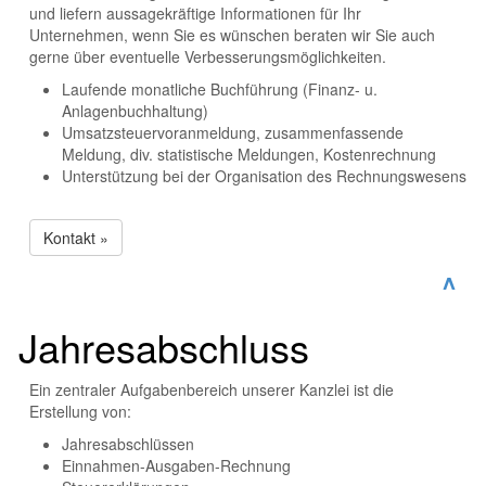
und liefern aussagekräftige Informationen für Ihr
Unternehmen, wenn Sie es wünschen beraten wir Sie auch
gerne über eventuelle Verbesserungsmöglichkeiten.
Laufende monatliche Buchführung (Finanz- u.
Anlagenbuchhaltung)
Umsatzsteuervoranmeldung, zusammenfassende
Meldung, div. statistische Meldungen, Kostenrechnung
Unterstützung bei der Organisation des Rechnungswesens
Kontakt »
^
Jahresabschluss
Ein zentraler Aufgabenbereich unserer Kanzlei ist die
Erstellung von:
Jahresabschlüssen
Einnahmen-Ausgaben-Rechnung