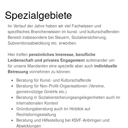
Spezialgebiete
Im Verlauf der Jahre haben wir viel Fachwissen und
spezifisches Branchenwissen im kunst- und kulturschaffenden
Bereich insbesondere bei Steuern, Sozialversicherung,
Subventionsabwicklung etc. erworben.
Hier treffen
persönliches Interesse, berufliche
Leidenschaft und privates Engagement
aufeinander um
für unsere Mandanten eine spezielle aber auch
individuelle
Betreuung
vornehmen zu können.
Beratung für Kunst- und Kulturschaffende
Beratung für Non-Profit-Organisationen (Vereine,
gemeinnützige GmbHs etc.)
Beratung in Sozialversicherungsangelegenheiten auch im
internationalen Kontext
Gründungsberatung auch im Hinblick auf
Rechtsformgestaltung
Beratung und Hilfestellung bei KSVF-Anbringen und
Abwicklungen