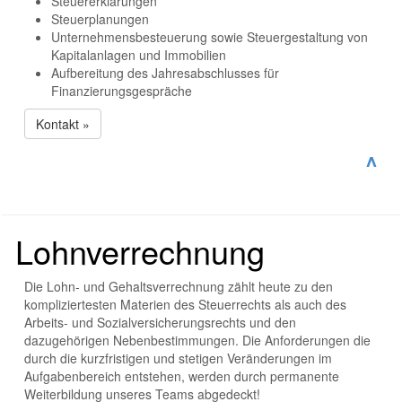
Steuererklärungen
Steuerplanungen
Unternehmensbesteuerung sowie Steuergestaltung von
Kapitalanlagen und Immobilien
Aufbereitung des Jahresabschlusses für
Finanzierungsgespräche
Kontakt »
^
Lohnverrechnung
Die Lohn- und Gehaltsverrechnung zählt heute zu den
kompliziertesten Materien des Steuerrechts als auch des
Arbeits- und Sozialversicherungsrechts und den
dazugehörigen Nebenbestimmungen. Die Anforderungen die
durch die kurzfristigen und stetigen Veränderungen im
Aufgabenbereich entstehen, werden durch permanente
Weiterbildung unseres Teams abgedeckt!