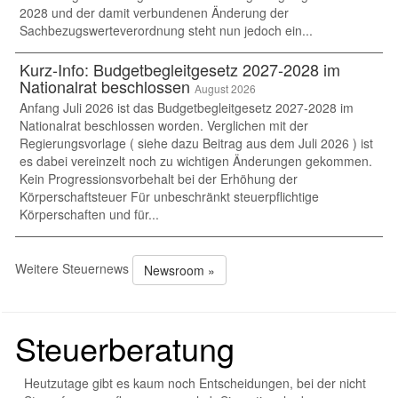
2028 und der damit verbundenen Änderung der
Sachbezugswerteverordnung steht nun jedoch ein...
Kurz-Info: Budgetbegleitgesetz 2027-2028 im
Nationalrat beschlossen
August 2026
Anfang Juli 2026 ist das Budgetbegleitgesetz 2027-2028 im
Nationalrat beschlossen worden. Verglichen mit der
Regierungsvorlage ( siehe dazu Beitrag aus dem Juli 2026 ) ist
es dabei vereinzelt noch zu wichtigen Änderungen gekommen.
Kein Progressionsvorbehalt bei der Erhöhung der
Körperschaftsteuer Für unbeschränkt steuerpflichtige
Körperschaften und für...
Weitere Steuernews
Newsroom »
Steuerberatung
Heutzutage gibt es kaum noch Entscheidungen, bei der nicht