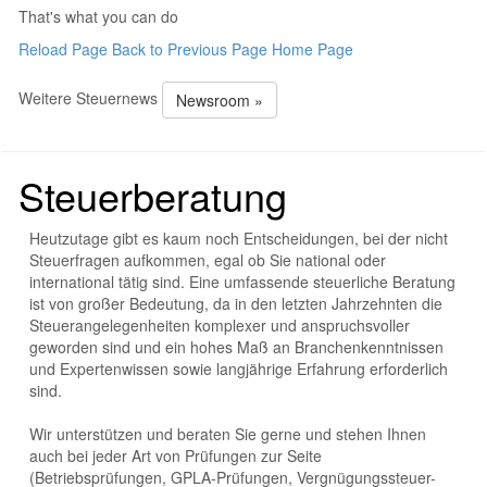
That's what you can do
Reload Page
Back to Previous Page
Home Page
Weitere Steuernews
Newsroom »
Steuerberatung
Heutzutage gibt es kaum noch Entscheidungen, bei der nicht
Steuerfragen aufkommen, egal ob Sie national oder
international tätig sind. Eine umfassende steuerliche Beratung
ist von großer Bedeutung, da in den letzten Jahrzehnten die
Steuerangelegenheiten komplexer und anspruchsvoller
geworden sind und ein hohes Maß an Branchenkenntnissen
und Expertenwissen sowie langjährige Erfahrung erforderlich
sind.
Wir unterstützen und beraten Sie gerne und stehen Ihnen
auch bei jeder Art von Prüfungen zur Seite
(Betriebsprüfungen, GPLA-Prüfungen, Vergnügungssteuer-