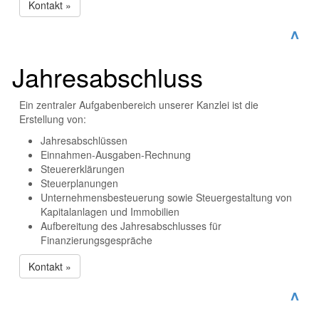
Kontakt »
^
Jahresabschluss
Ein zentraler Aufgabenbereich unserer Kanzlei ist die
Erstellung von:
Jahresabschlüssen
Einnahmen-Ausgaben-Rechnung
Steuererklärungen
Steuerplanungen
Unternehmensbesteuerung sowie Steuergestaltung von
Kapitalanlagen und Immobilien
Aufbereitung des Jahresabschlusses für
Finanzierungsgespräche
Kontakt »
^