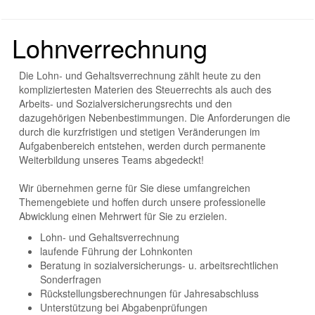
Lohnverrechnung
Die Lohn- und Gehaltsverrechnung zählt heute zu den
kompliziertesten Materien des Steuerrechts als auch des
Arbeits- und Sozialversicherungsrechts und den
dazugehörigen Nebenbestimmungen. Die Anforderungen die
durch die kurzfristigen und stetigen Veränderungen im
Aufgabenbereich entstehen, werden durch permanente
Weiterbildung unseres Teams abgedeckt!
Wir übernehmen gerne für Sie diese umfangreichen
Themengebiete und hoffen durch unsere professionelle
Abwicklung einen Mehrwert für Sie zu erzielen.
Lohn- und Gehaltsverrechnung
laufende Führung der Lohnkonten
Beratung in sozialversicherungs- u. arbeitsrechtlichen
Sonderfragen
Rückstellungsberechnungen für Jahresabschluss
Unterstützung bei Abgabenprüfungen