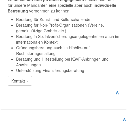
für unsere Mandanten eine spezielle aber auch
individuelle
Betreuung
vornehmen zu können.
Beratung für Kunst- und Kulturschaffende
Beratung für Non-Profit-Organisationen (Vereine,
gemeinnützige GmbHs etc.)
Beratung in Sozialversicherungsangelegenheiten auch im
internationalen Kontext
Gründungsberatung auch im Hinblick auf
Rechtsformgestaltung
Beratung und Hilfestellung bei KSVF-Anbringen und
Abwicklungen
Unterstützung Finanzierungsberatung
Kontakt »
^
^