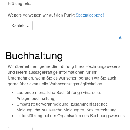
Prüfung, etc.)
Weiters verweisen wir auf den Punkt
Spezialgebiete!
Kontakt »
^
Buchhaltung
Wir übernehmen gerne die Führung Ihres Rechnungswesens
und liefern aussagekräftige Informationen für Ihr
Unternehmen, wenn Sie es wünschen beraten wir Sie auch
gerne über eventuelle Verbesserungsmöglichkeiten.
Laufende monatliche Buchführung (Finanz- u.
Anlagenbuchhaltung)
Umsatzsteuervoranmeldung, zusammenfassende
Meldung, div. statistische Meldungen, Kostenrechnung
Unterstützung bei der Organisation des Rechnungswesens