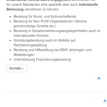
für unsere Mandanten eine spezielle aber auch
individuelle
Betreuung
vornehmen zu können.
Beratung für Kunst- und Kulturschaffende
Beratung für Non-Profit-Organisationen (Vereine,
gemeinnützige GmbHs etc.)
Beratung in Sozialversicherungsangelegenheiten auch im
internationalen Kontext
Gründungsberatung auch im Hinblick auf
Rechtsformgestaltung
Beratung und Hilfestellung bei KSVF-Anbringen und
Abwicklungen
Unterstützung Finanzierungsberatung
Kontakt »
^
^