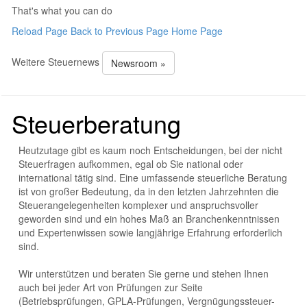
That's what you can do
Reload Page
Back to Previous Page
Home Page
Weitere Steuernews
Newsroom »
Steuerberatung
Heutzutage gibt es kaum noch Entscheidungen, bei der nicht
Steuerfragen aufkommen, egal ob Sie national oder
international tätig sind. Eine umfassende steuerliche Beratung
ist von großer Bedeutung, da in den letzten Jahrzehnten die
Steuerangelegenheiten komplexer und anspruchsvoller
geworden sind und ein hohes Maß an Branchenkenntnissen
und Expertenwissen sowie langjährige Erfahrung erforderlich
sind.
Wir unterstützen und beraten Sie gerne und stehen Ihnen
auch bei jeder Art von Prüfungen zur Seite
(Betriebsprüfungen, GPLA-Prüfungen, Vergnügungssteuer-