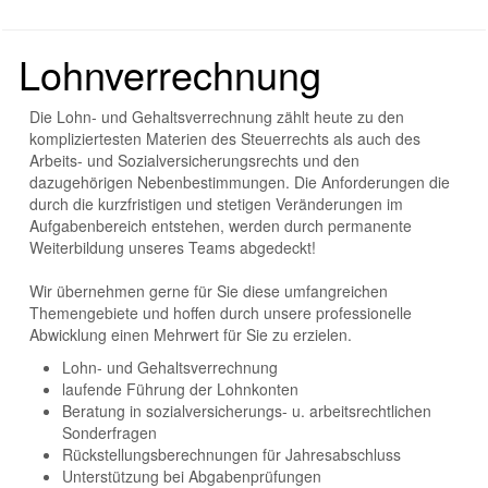
Lohnverrechnung
Die Lohn- und Gehaltsverrechnung zählt heute zu den
kompliziertesten Materien des Steuerrechts als auch des
Arbeits- und Sozialversicherungsrechts und den
dazugehörigen Nebenbestimmungen. Die Anforderungen die
durch die kurzfristigen und stetigen Veränderungen im
Aufgabenbereich entstehen, werden durch permanente
Weiterbildung unseres Teams abgedeckt!
Wir übernehmen gerne für Sie diese umfangreichen
Themengebiete und hoffen durch unsere professionelle
Abwicklung einen Mehrwert für Sie zu erzielen.
Lohn- und Gehaltsverrechnung
laufende Führung der Lohnkonten
Beratung in sozialversicherungs- u. arbeitsrechtlichen
Sonderfragen
Rückstellungsberechnungen für Jahresabschluss
Unterstützung bei Abgabenprüfungen