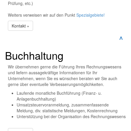
Prüfung, etc.)
Weiters verweisen wir auf den Punkt
Spezialgebiete!
Kontakt »
^
Buchhaltung
Wir übernehmen gerne die Führung Ihres Rechnungswesens
und liefern aussagekräftige Informationen für Ihr
Unternehmen, wenn Sie es wünschen beraten wir Sie auch
gerne über eventuelle Verbesserungsmöglichkeiten.
Laufende monatliche Buchführung (Finanz- u.
Anlagenbuchhaltung)
Umsatzsteuervoranmeldung, zusammenfassende
Meldung, div. statistische Meldungen, Kostenrechnung
Unterstützung bei der Organisation des Rechnungswesens