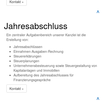
Kontakt »
^
Jahresabschluss
Ein zentraler Aufgabenbereich unserer Kanzlei ist die
Erstellung von:
Jahresabschlüssen
Einnahmen-Ausgaben-Rechnung
Steuererklärungen
Steuerplanungen
Unternehmensbesteuerung sowie Steuergestaltung von
Kapitalanlagen und Immobilien
Aufbereitung des Jahresabschlusses für
Finanzierungsgespräche
Kontakt »
^