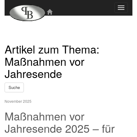
Toggle
navigati
Artikel zum Thema:
Maßnahmen vor
Jahresende
Suche
November 2025
Maßnahmen vor
Jahresende 2025 – für