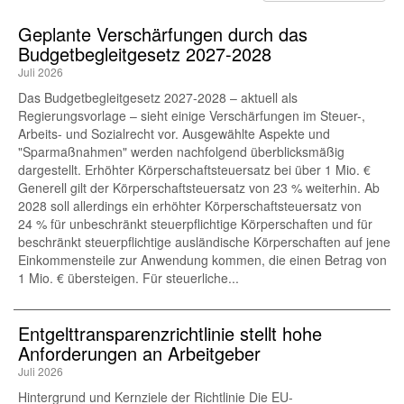
Geplante Verschärfungen durch das
Budgetbegleitgesetz 2027-2028
Juli 2026
Das Budgetbegleitgesetz 2027-2028 – aktuell als
Regierungsvorlage – sieht einige Verschärfungen im Steuer-,
Arbeits- und Sozialrecht vor. Ausgewählte Aspekte und
"Sparmaßnahmen" werden nachfolgend überblicksmäßig
dargestellt. Erhöhter Körperschaftsteuersatz bei über 1 Mio. €
Generell gilt der Körperschaftsteuersatz von 23 % weiterhin. Ab
2028 soll allerdings ein erhöhter Körperschaftsteuersatz von
24 % für unbeschränkt steuerpflichtige Körperschaften und für
beschränkt steuerpflichtige ausländische Körperschaften auf jene
Einkommensteile zur Anwendung kommen, die einen Betrag von
1 Mio. € übersteigen. Für steuerliche...
Entgelttransparenz​­richtlinie stellt hohe
Anforderungen an Arbeitgeber
Juli 2026
Hintergrund und Kernziele der Richtlinie Die EU-