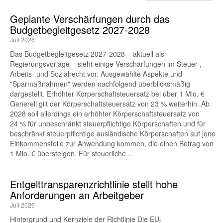
Geplante Verschärfungen durch das
Budgetbegleitgesetz 2027-2028
Juli 2026
Das Budgetbegleitgesetz 2027-2028 – aktuell als
Regierungsvorlage – sieht einige Verschärfungen im Steuer-,
Arbeits- und Sozialrecht vor. Ausgewählte Aspekte und
"Sparmaßnahmen" werden nachfolgend überblicksmäßig
dargestellt. Erhöhter Körperschaftsteuersatz bei über 1 Mio. €
Generell gilt der Körperschaftsteuersatz von 23 % weiterhin. Ab
2028 soll allerdings ein erhöhter Körperschaftsteuersatz von
24 % für unbeschränkt steuerpflichtige Körperschaften und für
beschränkt steuerpflichtige ausländische Körperschaften auf jene
Einkommensteile zur Anwendung kommen, die einen Betrag von
1 Mio. € übersteigen. Für steuerliche...
Entgelttransparenz​­richtlinie stellt hohe
Anforderungen an Arbeitgeber
Juli 2026
Hintergrund und Kernziele der Richtlinie Die EU-