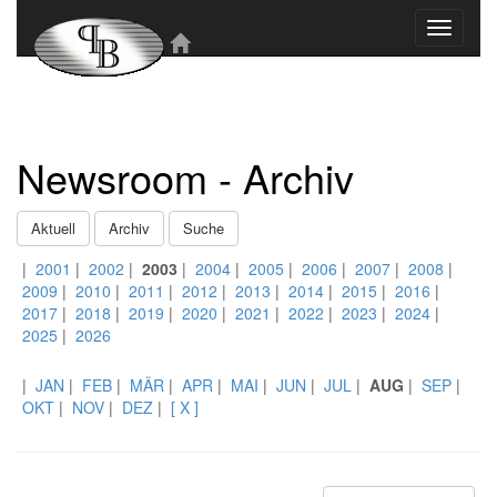
Toggle
navigati
Newsroom - Archiv
Aktuell
Archiv
Suche
|
2001
|
2002
|
2003
|
2004
|
2005
|
2006
|
2007
|
2008
|
2009
|
2010
|
2011
|
2012
|
2013
|
2014
|
2015
|
2016
|
2017
|
2018
|
2019
|
2020
|
2021
|
2022
|
2023
|
2024
|
2025
|
2026
|
JAN
|
FEB
|
MÄR
|
APR
|
MAI
|
JUN
|
JUL
|
AUG
|
SEP
|
OKT
|
NOV
|
DEZ
|
[ X ]