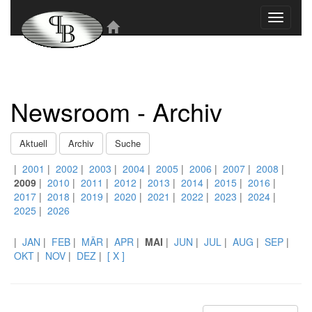
Toggle
navigati
Newsroom - Archiv
Aktuell
Archiv
Suche
|
2001
|
2002
|
2003
|
2004
|
2005
|
2006
|
2007
|
2008
|
2009
|
2010
|
2011
|
2012
|
2013
|
2014
|
2015
|
2016
|
2017
|
2018
|
2019
|
2020
|
2021
|
2022
|
2023
|
2024
|
2025
|
2026
|
JAN
|
FEB
|
MÄR
|
APR
|
MAI
|
JUN
|
JUL
|
AUG
|
SEP
|
OKT
|
NOV
|
DEZ
|
[ X ]