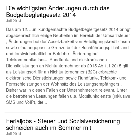
Die wichtigsten Änderungen durch das
Budgetbegleitgesetz 2014
Juli 2014
Das am 12. Juni kundgemachte Budgetbegleitgesetz 2014 bringt
abgabenrechtlich einige Neuheiten im Bereich der Umsatzsteuer
, Änderungen bei der Absetzbarkeit von Beteiligungskreditzinsen
sowie eine angepasste Grenze bei der Buchführungspflicht land-
und forstwirtschaftlicher Betriebe . Änderung bei
Telekommunikations-, Rundfunk- und elektronischen
Dienstleistungen an Nichtunternehmer ab 2015 Ab 1.1.2015 gilt
als Leistungsort für an Nichtunternehmer (B2C) erbrachte
elektronische Dienstleistungen sowie Rundfunk-, Telekom- und
Fernsehleistungen der Wohnsitz des Leistungsempfängers .
Bisher war in diesen Fällen der Unternehmerort relevant. Unter
die betroffenen Leistungen fallen u.a. Mobilfunkdienste (inklusive
SMS und VoIP), die...
Ferialjobs - Steuer und Sozialversicherung
schneiden auch im Sommer mit
Juli 2014