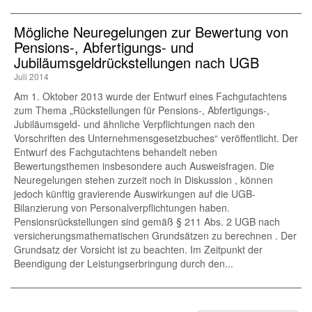
Mögliche Neuregelungen zur Bewertung von
Pensions-, Abfertigungs- und
Jubiläumsgeldrückstellungen nach UGB
Juli 2014
Am 1. Oktober 2013 wurde der Entwurf eines Fachgutachtens
zum Thema „Rückstellungen für Pensions-, Abfertigungs-,
Jubiläumsgeld- und ähnliche Verpflichtungen nach den
Vorschriften des Unternehmensgesetzbuches“ veröffentlicht. Der
Entwurf des Fachgutachtens behandelt neben
Bewertungsthemen insbesondere auch Ausweisfragen. Die
Neuregelungen stehen zurzeit noch in Diskussion , können
jedoch künftig gravierende Auswirkungen auf die UGB-
Bilanzierung von Personalverpflichtungen haben.
Pensionsrückstellungen sind gemäß § 211 Abs. 2 UGB nach
versicherungsmathematischen Grundsätzen zu berechnen . Der
Grundsatz der Vorsicht ist zu beachten. Im Zeitpunkt der
Beendigung der Leistungserbringung durch den...