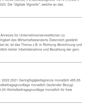
23. Die "digitale Vignette", welche an das
s Anreizes für Unternehmensinvestitionen zu
higkeit des Wirtschaftsstandorts Österreich gestärkt
bei ist, ist das Thema z.B. in Richtung Abrechnung und
itlich letzter Inbetriebnahme und Bezahlung der gem.
€): 2022 2021 Geringfügigkeitsgrenze monatlich 485,85
stbeitragsgrundlage monatlich (laufender Bezug)
,00 Höchstbeitragsgrundlage monatlich für freie