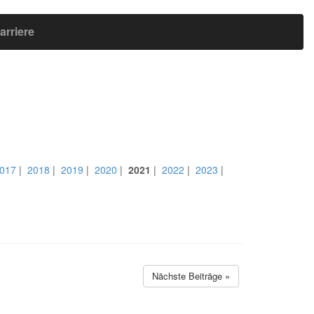
arriere
017
|
2018
|
2019
|
2020
|
2021
|
2022
|
2023
|
Nächste Beiträge »