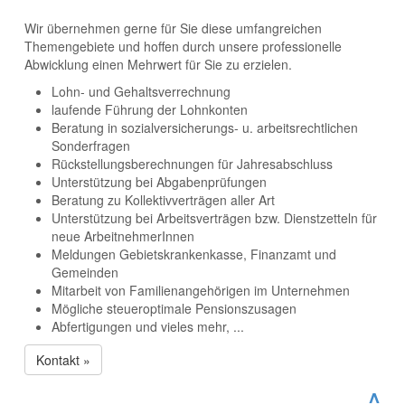
Wir übernehmen gerne für Sie diese umfangreichen
Themengebiete und hoffen durch unsere professionelle
Abwicklung einen Mehrwert für Sie zu erzielen.
Lohn- und Gehaltsverrechnung
laufende Führung der Lohnkonten
Beratung in sozialversicherungs- u. arbeitsrechtlichen
Sonderfragen
Rückstellungsberechnungen für Jahresabschluss
Unterstützung bei Abgabenprüfungen
Beratung zu Kollektivverträgen aller Art
Unterstützung bei Arbeitsverträgen bzw. Dienstzetteln für
neue ArbeitnehmerInnen
Meldungen Gebietskrankenkasse, Finanzamt und
Gemeinden
Mitarbeit von Familienangehörigen im Unternehmen
Mögliche steueroptimale Pensionszusagen
Abfertigungen und vieles mehr, ...
Kontakt »
^