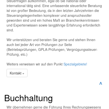
Steuerfragen aufkommen, egal ob Sie national oder
international tätig sind. Eine umfassende steuerliche Beratung
ist von großer Bedeutung, da in den letzten Jahrzehnten die
Steuerangelegenheiten komplexer und anspruchsvoller
geworden sind und ein hohes Maß an Branchenkenntnissen
und Expertenwissen sowie langjährige Erfahrung erforderlich
sind.
Wir unterstützen und beraten Sie gerne und stehen Ihnen
auch bei jeder Art von Prüfungen zur Seite
(Betriebsprüfungen, GPLA-Prüfungen, Vergnügungssteuer-
Prüfung, etc.)
Weiters verweisen wir auf den Punkt
Spezialgebiete!
Kontakt »
^
Buchhaltung
Wir übernehmen gerne die Führung Ihres Rechnungswesens