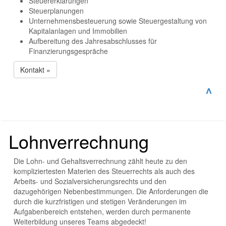
Steuererklärungen
Steuerplanungen
Unternehmensbesteuerung sowie Steuergestaltung von
Kapitalanlagen und Immobilien
Aufbereitung des Jahresabschlusses für
Finanzierungsgespräche
Kontakt »
^
Lohnverrechnung
Die Lohn- und Gehaltsverrechnung zählt heute zu den
kompliziertesten Materien des Steuerrechts als auch des
Arbeits- und Sozialversicherungsrechts und den
dazugehörigen Nebenbestimmungen. Die Anforderungen die
durch die kurzfristigen und stetigen Veränderungen im
Aufgabenbereich entstehen, werden durch permanente
Weiterbildung unseres Teams abgedeckt!