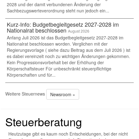
2028 und der damit verbundenen Änderung der
Sachbezugswerteverordnung steht nun jedoch ein...
Kurz-Info: Budgetbegleitgesetz 2027-2028 im
Nationalrat beschlossen
August 2026
Anfang Juli 2026 ist das Budgetbegleitgesetz 2027-2028 im
Nationalrat beschlossen worden. Verglichen mit der
Regierungsvorlage ( siehe dazu Beitrag aus dem Juli 2026 ) ist
es dabei vereinzelt noch zu wichtigen Änderungen gekommen.
Kein Progressionsvorbehalt bei der Erhöhung der
Körperschaftsteuer Für unbeschränkt steuerpflichtige
Körperschaften und für...
Weitere Steuernews
Newsroom »
Steuerberatung
Heutzutage gibt es kaum noch Entscheidungen, bei der nicht