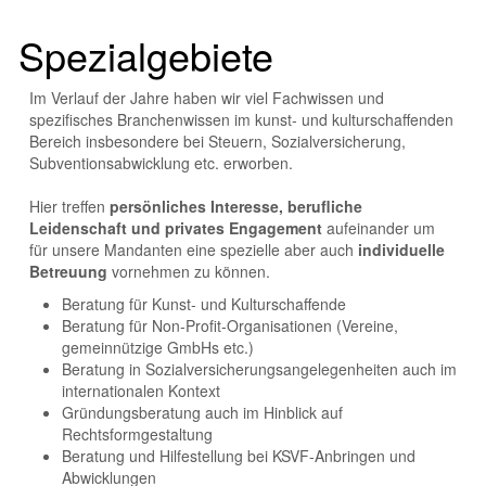
Spezialgebiete
Im Verlauf der Jahre haben wir viel Fachwissen und
spezifisches Branchenwissen im kunst- und kulturschaffenden
Bereich insbesondere bei Steuern, Sozialversicherung,
Subventionsabwicklung etc. erworben.
Hier treffen
persönliches Interesse, berufliche
Leidenschaft und privates Engagement
aufeinander um
für unsere Mandanten eine spezielle aber auch
individuelle
Betreuung
vornehmen zu können.
Beratung für Kunst- und Kulturschaffende
Beratung für Non-Profit-Organisationen (Vereine,
gemeinnützige GmbHs etc.)
Beratung in Sozialversicherungsangelegenheiten auch im
internationalen Kontext
Gründungsberatung auch im Hinblick auf
Rechtsformgestaltung
Beratung und Hilfestellung bei KSVF-Anbringen und
Abwicklungen