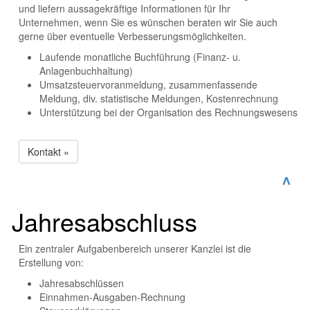
und liefern aussagekräftige Informationen für Ihr
Unternehmen, wenn Sie es wünschen beraten wir Sie auch
gerne über eventuelle Verbesserungsmöglichkeiten.
Laufende monatliche Buchführung (Finanz- u.
Anlagenbuchhaltung)
Umsatzsteuervoranmeldung, zusammenfassende
Meldung, div. statistische Meldungen, Kostenrechnung
Unterstützung bei der Organisation des Rechnungswesens
Kontakt »
^
Jahresabschluss
Ein zentraler Aufgabenbereich unserer Kanzlei ist die
Erstellung von:
Jahresabschlüssen
Einnahmen-Ausgaben-Rechnung