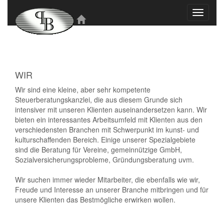
Toggle
navigati
WIR
Wir sind eine kleine, aber sehr kompetente
Steuerberatungskanzlei, die aus diesem Grunde sich
intensiver mit unseren Klienten auseinandersetzen kann. Wir
bieten ein interessantes Arbeitsumfeld mit Klienten aus den
verschiedensten Branchen mit Schwerpunkt im kunst- und
kulturschaffenden Bereich. Einige unserer Spezialgebiete
sind die Beratung für Vereine, gemeinnützige GmbH,
Sozialversicherungsprobleme, Gründungsberatung uvm.
Wir suchen immer wieder Mitarbeiter, die ebenfalls wie wir,
Freude und Interesse an unserer Branche mitbringen und für
unsere Klienten das Bestmögliche erwirken wollen.