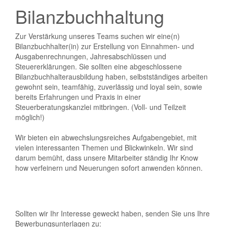
Bilanzbuchhaltung
Zur Verstärkung unseres Teams suchen wir eine(n)
Bilanzbuchhalter(in) zur Erstellung von Einnahmen- und
Ausgabenrechnungen, Jahresabschlüssen und
Steuererklärungen. Sie sollten eine abgeschlossene
Bilanzbuchhalterausbildung haben, selbstständiges arbeiten
gewohnt sein, teamfähig, zuverlässig und loyal sein, sowie
bereits Erfahrungen und Praxis in einer
Steuerberatungskanzlei mitbringen. (Voll- und Teilzeit
möglich!)
Wir bieten ein abwechslungsreiches Aufgabengebiet, mit
vielen interessanten Themen und Blickwinkeln. Wir sind
darum bemüht, dass unsere Mitarbeiter ständig Ihr Know
how verfeinern und Neuerungen sofort anwenden können.
Sollten wir Ihr Interesse geweckt haben, senden Sie uns Ihre
Bewerbungsunterlagen zu: