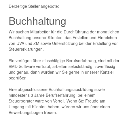
Derzeitige Stellenangebote:
Buchhaltung
Wir suchen Mitarbeiter für die Durchführung der monatlichen
Buchhaltung unserer Klienten, das Erstellen und Einreichen
von UVA und ZM sowie Unterstützung bei der Erstellung von
Steuererklärungen.
Sie verfügen über einschlägige Berufserfahrung, sind mit der
BMD Software vertraut, arbeiten selbstständig, zuverlässig
und genau, dann würden wir Sie gerne in unserer Kanzlei
begrüßen.
Eine abgeschlossene Buchhaltungsausbildung sowie
mindestens 3 Jahre Berufserfahrung, bei einem
Steuerberater wäre von Vorteil. Wenn Sie Freude am
Umgang mit Klienten haben, würden wir uns über einen
Bewerbungsbogen freuen.