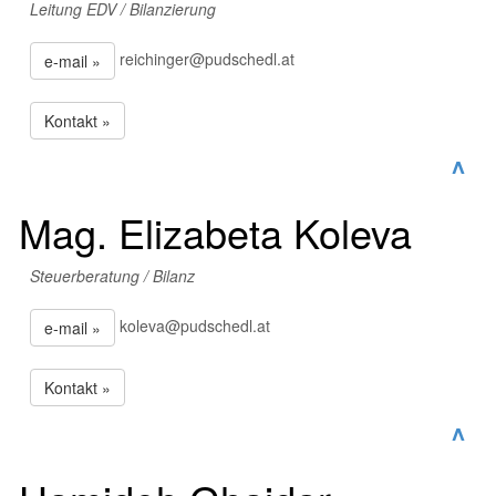
Leitung EDV / Bilanzierung
reichinger@pudschedl.at
e-mail »
Kontakt »
^
Mag. Elizabeta Koleva
Steuerberatung / Bilanz
koleva@pudschedl.at
e-mail »
Kontakt »
^