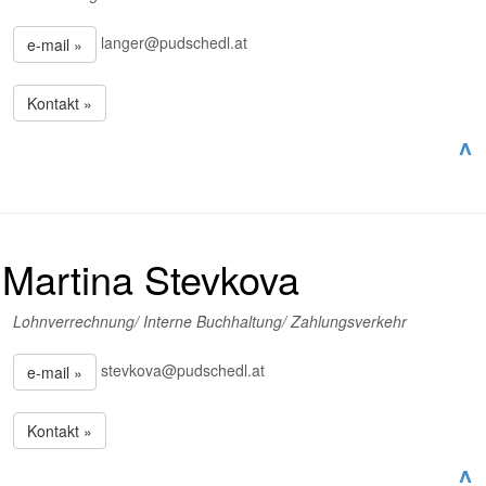
langer@pudschedl.at
e-mail »
Kontakt »
^
Martina Stevkova
Lohnverrechnung/ Interne Buchhaltung/ Zahlungsverkehr
stevkova@pudschedl.at
e-mail »
Kontakt »
^