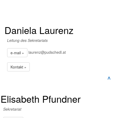
Daniela Laurenz
Leitung des Sekretariats
laurenz@pudschedl.at
e-mail »
Kontakt »
^
Elisabeth Pfundner
Sekretariat