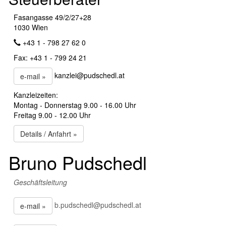
Fasangasse 49/2/27+28
1030 Wien
+43 1 - 798 27 62 0
Fax: +43 1 - 799 24 21
kanzlei@pudschedl.at
e-mail »
Kanzleizeiten:
Montag - Donnerstag 9.00 - 16.00 Uhr
Freitag 9.00 - 12.00 Uhr
Details / Anfahrt »
Bruno Pudschedl
Geschäftsleitung
b.pudschedl@pudschedl.at
e-mail »