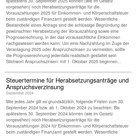
spätestens 30. September 2025 können (wie im Gesetz
vorgesehen) noch Herabsetzungsanträge für die
Vorauszahlungen 2025 für Einkommen- und Körperschaftsteuer
beim zuständigen Finanzamt gestellt werden. Wesentliche
Bestandteile eines Antrags sind die schlüssige Begründung der
gewünschten Herabsetzung der Vorauszahlung sowie eine
Prognoserechnung, in der das voraussichtliche Einkommen
nachgewiesen werden kann. Um eine Nachzahlung im Zuge der
Veranlagung 2025 oder Anspruchszinsen zu vermeiden, sollte
die Prognoserechnung jedenfalls realistisch gestaltet sein.
Stichwort Anspruchszinsen: mit 1. Oktober 2025 beginnen...
Steuertermine für Herabsetzungsanträge und
Anspruchsverzinsung
September 2024
Wie jedes Jahr gilt es grundsätzlich, folgende Fristen zum 30.
September 2024 bzw. ab 1. Oktober 2024 zu beachten: Bis
spätestens 30. September 2024 können (wie im Gesetz
vorgesehen) noch Herabsetzungsanträge für die
Vorauszahlungen 2024 für Einkommen- und Körperschaftsteuer
beim zuständigen Finanzamt gestellt werden. Wesentliche