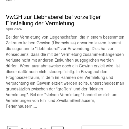
VwGH zur Liebhaberei bei vorzeitiger
Einstellung der Vermietung
April 2024
Bei der Vermietung von Liegenschaften, die in einem bestimmten
Zeitraum keinen Gewinn (Überschuss) erwarten lassen, kommt
die sogenannte "Liebhaberei" zur Anwendung. Dies hat zur
Konsequenz, dass die mit der Vermietung zusammenhängenden
Verluste nicht mit anderen Einkünften ausgeglichen werden
dürfen. Wenn ausnahmsweise doch ein Gewinn erzielt wird, ist
dieser dafür auch nicht steuerpflichtig. In Bezug auf den
Prognosezeitraum, in dem im Rahmen der Vermietung und
Verpachtung ein Gewinn erzielt werden sollte, unterscheidet man
grundsätzlich zwischen der "großen" und der "kleinen
Vermietung". Bei der "kleinen Vermietung" handelt es sich um
Vermietungen von Ein- und Zweifamilienhäusern,
Ferienhäusern,...