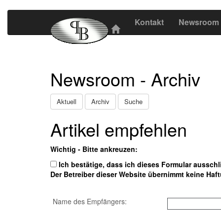
Kontakt
Newsroom
Newsroom - Archiv
Aktuell
Archiv
Suche
Artikel empfehlen
Wichtig - Bitte ankreuzen:
Ich bestätige, dass ich dieses Formular aussch
Der Betreiber dieser Website übernimmt keine Haft
Name des Empfängers: