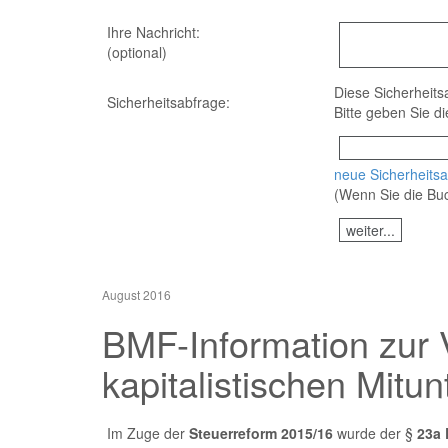
Ihre Nachricht:
(optional)
Diese Sicherheits
Sicherheitsabfrage:
Bitte geben Sie d
neue Sicherheitsa
(Wenn Sie die Buc
August 2016
BMF-Information zur 
kapitalistischen Mitu
Im Zuge der
Steuerreform 2015/16
wurde der §
23a 