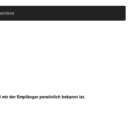
arriere
 mir der Empfänger persönlich bekannt ist.