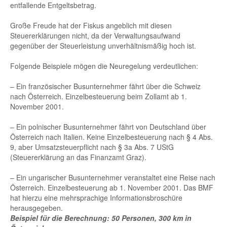
entfallende Entgeltsbetrag.
Große Freude hat der Fiskus angeblich mit diesen
Steuererklärungen nicht, da der Verwaltungsaufwand
gegenüber der Steuerleistung unverhältnismäßig hoch ist.
Folgende Beispiele mögen die Neuregelung verdeutlichen:
– Ein französischer Busunternehmer fährt über die Schweiz
nach Österreich. Einzelbesteuerung beim Zollamt ab 1.
November 2001.
– Ein polnischer Busunternehmer fährt von Deutschland über
Österreich nach Italien. Keine Einzelbesteuerung nach § 4 Abs.
9, aber Umsatzsteuerpflicht nach § 3a Abs. 7 UStG
(Steuererklärung an das Finanzamt Graz).
– Ein ungarischer Busunternehmer veranstaltet eine Reise nach
Österreich. Einzelbesteuerung ab 1. November 2001. Das BMF
hat hierzu eine mehrsprachige Informationsbroschüre
herausgegeben.
Beispiel für die Berechnung: 50 Personen, 300 km in