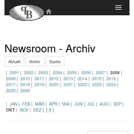
Toggle
navigati
Newsroom - Archiv
Aktuell
Archiv
Suche
|
2001
|
2002
|
2003
|
2004
|
2005
|
2006
|
2007
|
2008
|
2009
|
2010
|
2011
|
2012
|
2013
|
2014
|
2015
|
2016
|
2017
|
2018
|
2019
|
2020
|
2021
|
2022
|
2023
|
2024
|
2025
|
2026
|
JAN
|
FEB
|
MÄR
|
APR
|
MAI
|
JUN
|
JUL
|
AUG
|
SEP
|
OKT
|
NOV
|
DEZ
|
[ X ]