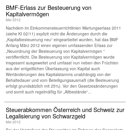
BMF-Erlass zur Besteuerung von
Kapitalvermögen
Mai 2012
Nachdem im Einkommensteuerrichtlinien Wartungserlass 2011
(siehe KI 02/11) explizit nicht die Änderungen durch die
„Kapitalbesteuerung neu“ eingearbeitet wurden, hat das BMF
Anfang März 2012 einen eigenen umfassenden Erlass zur
„Neuordnung der Besteuerung von Kapitalvermögen “
veröffentlicht. Die Besteuerung von Kapitalvermögen wurde
insgesamt ausgeweitet und umfasst nun neben den Früchten
aus der entgeltlichen Überlassung von Kapital auch
Wertänderungen des Kapitalstamms unabhängig von der
Behaltedauer und vom Beteiligungsausmaß (die Besteuerung
erfolgt grundsätzlich mit 25%). Vor den Gesetzesänderungen
und somit auch regelmäßig für „Altbestände“...
Steuerabkommen Österreich und Schweiz zur
Legalisierung von Schwarzgeld
Mai 2012