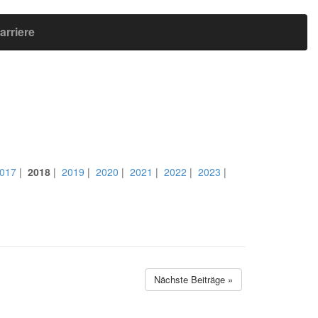
arriere
017
|
2018
|
2019
|
2020
|
2021
|
2022
|
2023
|
Nächste Beiträge »