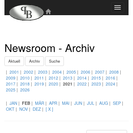
Toggle
navigati
Newsroom - Archiv
Aktuell
Archiv
Suche
|
2001
|
2002
|
2003
|
2004
|
2005
|
2006
|
2007
|
2008
|
2009
|
2010
|
2011
|
2012
|
2013
|
2014
|
2015
|
2016
|
2017
|
2018
|
2019
|
2020
|
2021
|
2022
|
2023
|
2024
|
2025
|
2026
|
JAN
|
FEB
|
MÄR
|
APR
|
MAI
|
JUN
|
JUL
|
AUG
|
SEP
|
OKT
|
NOV
|
DEZ
|
[ X ]